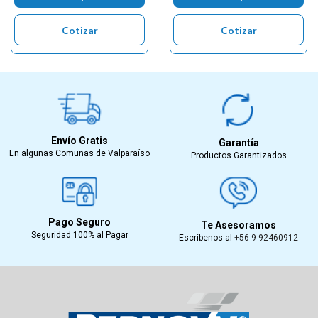
Cotizar
Cotizar
Envío Gratis
Garantía
En algunas Comunas de Valparaíso
Productos Garantizados
Pago Seguro
Te Asesoramos
Seguridad 100% al Pagar
Escríbenos al
+56 9 92460912