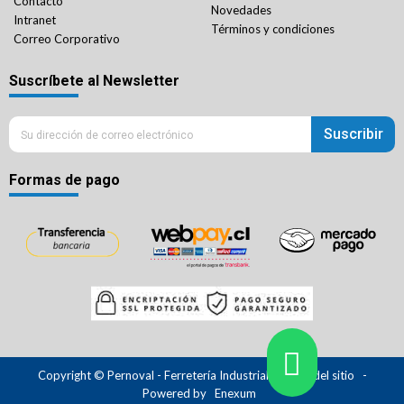
Contacto
Novedades
Intranet
Términos y condiciones
Correo Corporativo
Suscríbete al Newsletter
Suscribir
Formas de pago
Copyright © Pernoval - Ferretería Industrial.
Mapa del sitio
-
Powered by
Enexum