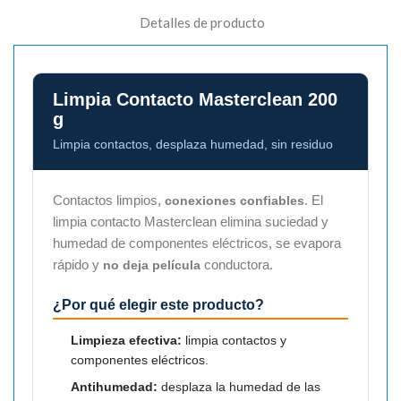
Detalles de producto
Limpia Contacto Masterclean 200
g
Limpia contactos, desplaza humedad, sin residuo
Contactos limpios,
. El
conexiones confiables
limpia contacto Masterclean elimina suciedad y
humedad de componentes eléctricos, se evapora
rápido y
conductora.
no deja película
¿Por qué elegir este producto?
Limpieza efectiva:
limpia contactos y
componentes eléctricos.
Antihumedad:
desplaza la humedad de las