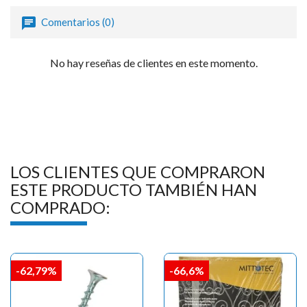

Comentarios (0)
No hay reseñas de clientes en este momento.
LOS CLIENTES QUE COMPRARON
ESTE PRODUCTO TAMBIÉN HAN
COMPRADO:
-62,79%
-66,6%