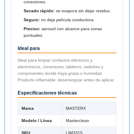
conexiones.
Secado rápido:
se evapora sin dejar residuo.
Seguro:
no deja película conductora.
Preciso:
aerosol con alcance para zonas
puntuales.
Ideal para
Ideal para limpiar contactos eléctricos y
electrónicos, conectores, tableros, switches y
componentes donde haya grasa o humedad.
Producto inflamable: desenergizar antes de aplicar.
Especificaciones técnicas
Marca
MASTERX
Modelo / Línea
Masterclean
SKU
LIM3315