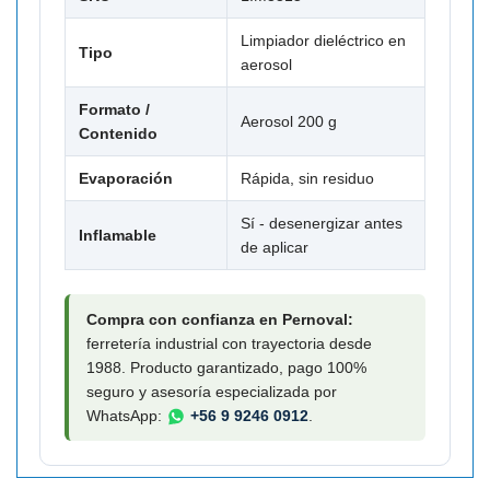
Limpiador dieléctrico en
Tipo
aerosol
Formato /
Aerosol 200 g
Contenido
Evaporación
Rápida, sin residuo
Sí - desenergizar antes
Inflamable
de aplicar
Compra con confianza en Pernoval:
ferretería industrial con trayectoria desde
1988. Producto garantizado, pago 100%
seguro y asesoría especializada por
WhatsApp:
+56 9 9246 0912
.