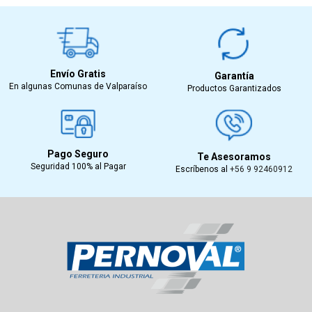
Envío Gratis
Garantía
En algunas Comunas de Valparaíso
Productos Garantizados
Pago Seguro
Te Asesoramos
Seguridad 100% al Pagar
Escríbenos al
+56 9 92460912