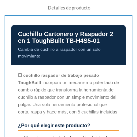
Detalles de producto
Cuchillo Cartonero y Raspador 2
en 1 ToughBuilt TB-H4S5-01
Cambia de cuchillo a raspador con un solo
movimiento
El
cuchillo raspador de trabajo pesado
incorpora un mecanismo patentado de
ToughBuilt
cambio rápido que transforma la herramienta de
cuchillo a raspador con un simple movimiento del
pulgar. Una sola herramienta profesional que
corta, raspa y hace más, con 5 cuchillas incluidas.
¿Por qué elegir este producto?