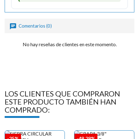
Comentarios (0)
No hay reseñas de clientes en este momento.
LOS CLIENTES QUE COMPRARON
ESTE PRODUCTO TAMBIÉN HAN
COMPRADO:
-25%
-48,28%