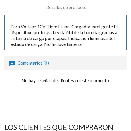

Detalles de producto
Para Voltaje: 12V Tipo: Li-ion Cargador inteligente El
dispositivo prolonga la vida útil de la batería gracias al
sistema de carga por etapas. Indicación luminosa del
estado de carga. No Incluye Bateria
Comentarios (0)
No hay reseñas de clientes en este momento.
LOS CLIENTES QUE COMPRARON