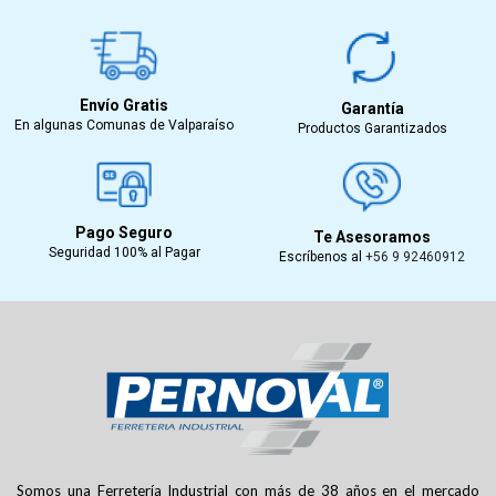
Envío Gratis
Garantía
En algunas Comunas de Valparaíso
Productos Garantizados
Pago Seguro
Te Asesoramos
Seguridad 100% al Pagar
Escríbenos al
+56 9 92460912
Somos una Ferretería Industrial con más de 38 años en el mercado