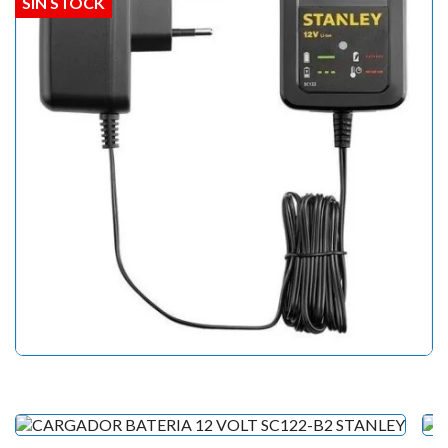
SIN STOCK