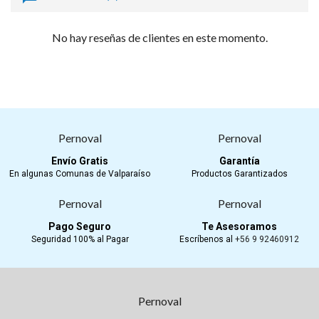
No hay reseñas de clientes en este momento.
Envío Gratis
Garantía
En algunas Comunas de Valparaíso
Productos Garantizados
Pago Seguro
Te Asesoramos
Seguridad 100% al Pagar
Escríbenos al
+56 9 92460912