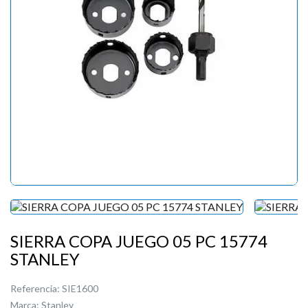
SIERRA COPA JUEGO 05 PC 15774
STANLEY
Referencia:
SIE1600
Marca:
Stanley