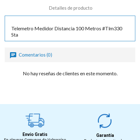
Detalles de producto
Telemetro Medidor Distancia 100 Metros #Tlm330
Sta
Comentarios (0)
No hay reseñas de clientes en este momento.
Envío Gratis
Garantía
En algunas Comunas de Valparaíso