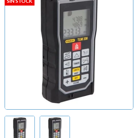
SIN STOCK