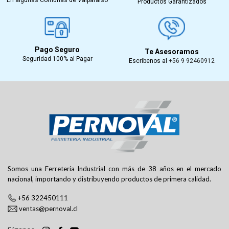
Productos Garantizados
Pago Seguro
Te Asesoramos
Seguridad 100% al Pagar
Escríbenos al
+56 9 92460912
Somos una Ferretería Industrial con más de 38 años en el mercado
nacional, importando y distribuyendo productos de primera calidad.
+56 322450111
ventas@pernoval.cl