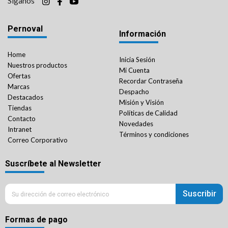
Síganos
Pernoval
Información
Home
Inicia Sesión
Nuestros productos
Mi Cuenta
Ofertas
Recordar Contraseña
Marcas
Despacho
Destacados
Misión y Visión
Tiendas
Políticas de Calidad
Contacto
Novedades
Intranet
Términos y condiciones
Correo Corporativo
Suscríbete al Newsletter
Suscribir
Formas de pago