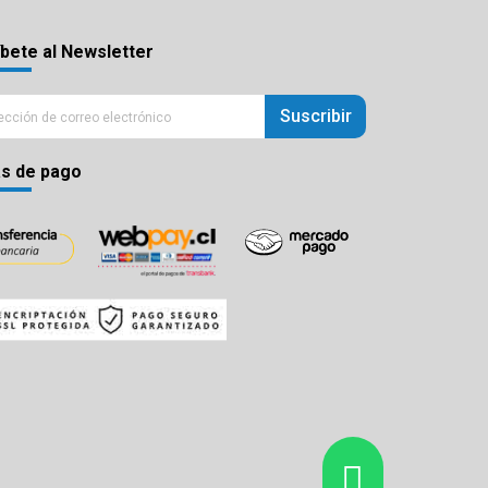
bete al Newsletter
Suscribir
s de pago