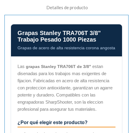
Detalles de producto
Grapas Stanley TRA706T 3/8"
Trabajo Pesado 1000 Piezas
Grapas de acero de alta resistencia corona angosta
Las
estan
grapas Stanley TRA706T de 3/8"
disenadas para los trabajos mas exigentes de
fijacion. Fabricadas en acero de alta resistencia
con proteccion antioxidante, garantizan un agarre
potente y duradero. Compatibles con las
engrapadoras SharpShooter, son la eleccion
profesional para asegurar tus materiales.
¿Por qué elegir este producto?