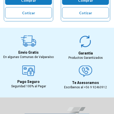
Comprar
Comprar
Cotizar
Cotizar
Envío Gratis
Garantía
En algunas Comunas de Valparaíso
Productos Garantizados
Pago Seguro
Te Asesoramos
Seguridad 100% al Pagar
Escríbenos al
+56 9 92460912