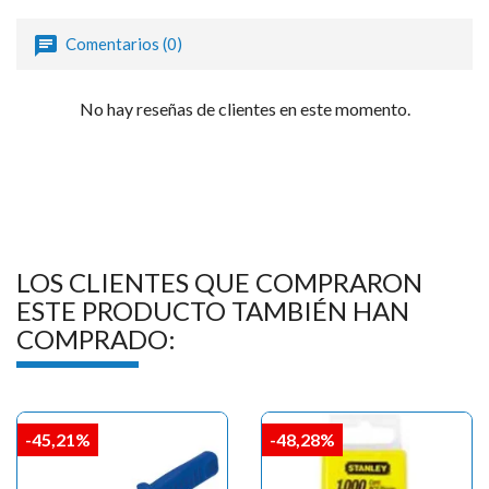
Comentarios (0)
No hay reseñas de clientes en este momento.
LOS CLIENTES QUE COMPRARON
ESTE PRODUCTO TAMBIÉN HAN
COMPRADO:
-45,21%
-48,28%