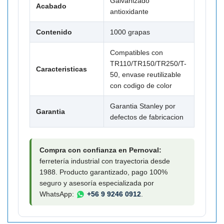

Galvanizado
Acabado
antioxidante
Contenido
1000 grapas
Compatibles con
TR110/TR150/TR250/T-
Caracteristicas
50, envase reutilizable
con codigo de color
Garantia Stanley por
Garantia
defectos de fabricacion
Compra con confianza en Pernoval:
ferretería industrial con trayectoria desde
1988. Producto garantizado, pago 100%
seguro y asesoría especializada por
WhatsApp:
+56 9 9246 0912
.