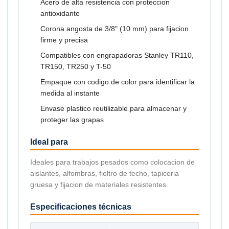
Acero de alta resistencia con proteccion
antioxidante
Corona angosta de 3/8" (10 mm) para fijacion
firme y precisa
Compatibles con engrapadoras Stanley TR110,
TR150, TR250 y T-50
Empaque con codigo de color para identificar la
medida al instante
Envase plastico reutilizable para almacenar y
proteger las grapas
Ideal para
Ideales para trabajos pesados como colocacion de
aislantes, alfombras, fieltro de techo, tapiceria
gruesa y fijacion de materiales resistentes.
Especificaciones técnicas