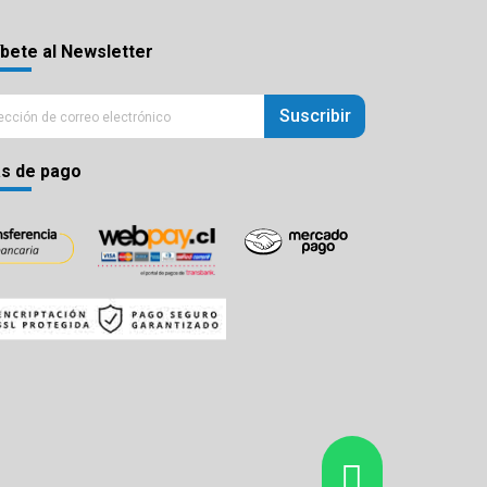
bete al Newsletter
Suscribir
s de pago