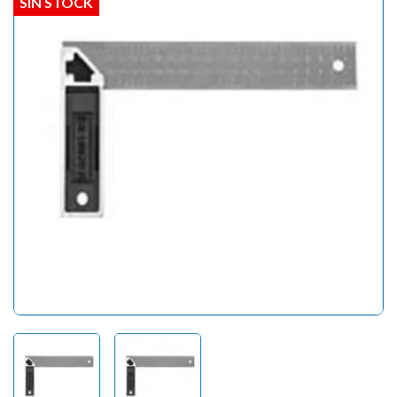
SIN STOCK