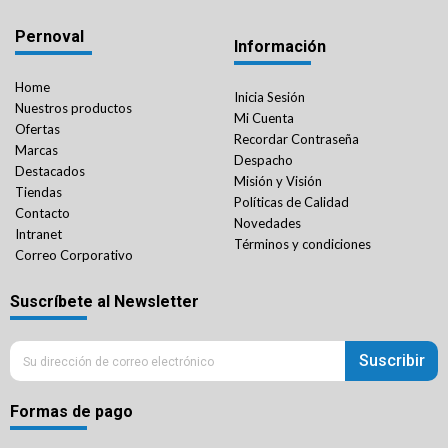
Pernoval
Información
Home
Inicia Sesión
Nuestros productos
Mi Cuenta
Ofertas
Recordar Contraseña
Marcas
Despacho
Destacados
Misión y Visión
Tiendas
Políticas de Calidad
Contacto
Novedades
Intranet
Términos y condiciones
Correo Corporativo
Suscríbete al Newsletter
Suscribir
Formas de pago