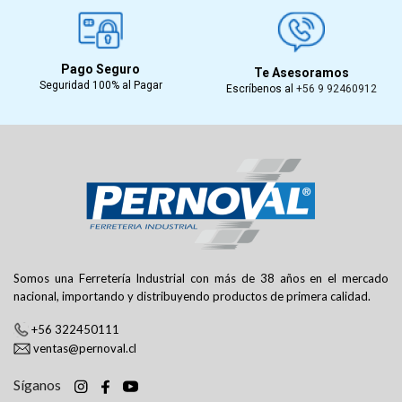
Pago Seguro
Te Asesoramos
Seguridad 100% al Pagar
Escríbenos al
+56 9 92460912
Somos una Ferretería Industrial con más de 38 años en el mercado
nacional, importando y distribuyendo productos de primera calidad.
+56 322450111
ventas@pernoval.cl
Síganos