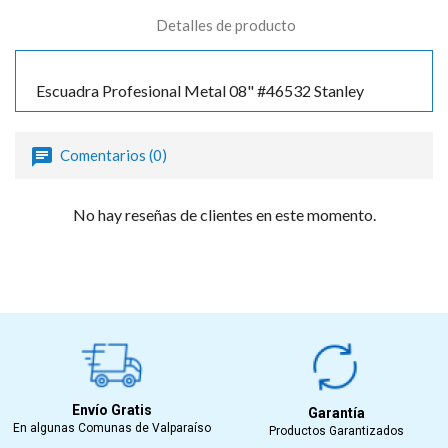
Detalles de producto
Escuadra Profesional Metal 08" #46532 Stanley
Comentarios (0)
No hay reseñas de clientes en este momento.
Envío Gratis
Garantía
En algunas Comunas de Valparaíso
Productos Garantizados