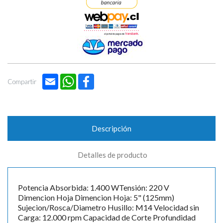

Email
WhatsApp
Facebook
Compartir
Descripción
Detalles de producto
Potencia Absorbida: 1.400 WTensión: 220 V
Dimencion Hoja Dimencion Hoja: 5" (125mm)
Sujecion/Rosca/Diametro Husillo: M14 Velocidad sin
Carga: 12.000 rpm Capacidad de Corte Profundidad