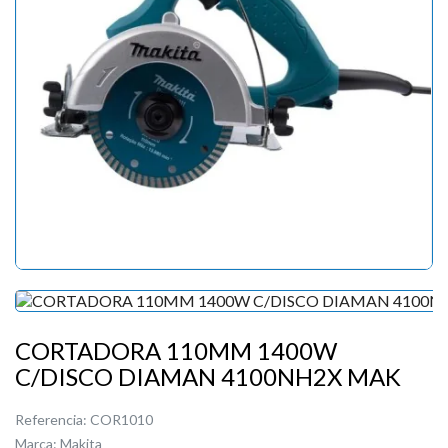
CORTADORA 110MM 1400W
C/DISCO DIAMAN 4100NH2X MAK
Referencia:
COR1010
Marca:
Makita