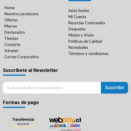
Home
Inicia Sesión
Nuestros productos
Mi Cuenta
Ofertas
Recordar Contraseña
Marcas
Despacho
Destacados
Misión y Visión
Tiendas
Políticas de Calidad
Contacto
Novedades
Intranet
Términos y condiciones
Correo Corporativo
Suscríbete al Newsletter
Suscribir
Formas de pago