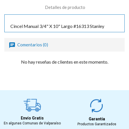
Detalles de producto
Cincel Manual 3/4" X 10" Largo #16313 Stanley
Comentarios (0)
No hay reseñas de clientes en este momento.
Envío Gratis
Garantía
En algunas Comunas de Valparaíso
Productos Garantizados