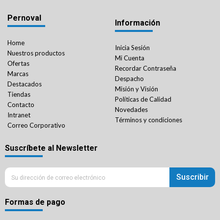
Pernoval
Información
Home
Inicia Sesión
Nuestros productos
Mi Cuenta
Ofertas
Recordar Contraseña
Marcas
Despacho
Destacados
Misión y Visión
Tiendas
Políticas de Calidad
Contacto
Novedades
Intranet
Términos y condiciones
Correo Corporativo
Suscríbete al Newsletter
Suscribir
Formas de pago