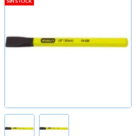
SIN STOCK