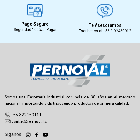
Pago Seguro
Te Asesoramos
Seguridad 100% al Pagar
Escríbenos al
+56 9 92460912
Somos una Ferretería Industrial con más de 38 años en el mercado
nacional, importando y distribuyendo productos de primera calidad.
+56 322450111
ventas@pernoval.cl
Síganos