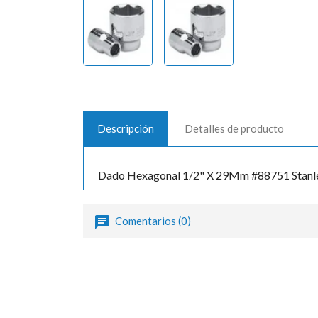
Descripción
Detalles de producto
Dado Hexagonal 1/2" X 29Mm #88751 Stanl
Comentarios (0)