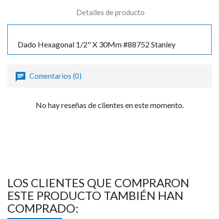

Detalles de producto
Dado Hexagonal 1/2" X 30Mm #88752 Stanley
Comentarios (0)
No hay reseñas de clientes en este momento.
LOS CLIENTES QUE COMPRARON
ESTE PRODUCTO TAMBIÉN HAN
COMPRADO: