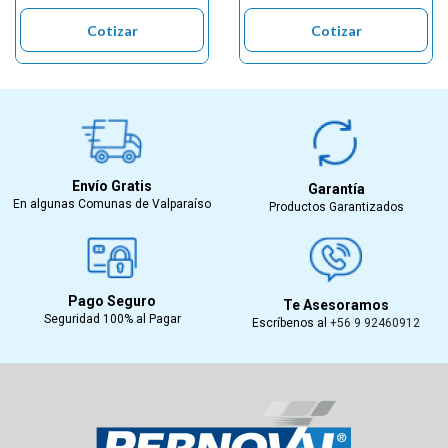
Cotizar
Cotizar
Envío Gratis
Garantía
En algunas Comunas de Valparaíso
Productos Garantizados
Pago Seguro
Te Asesoramos
Seguridad 100% al Pagar
Escríbenos al
+56 9 92460912