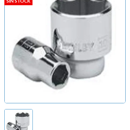
SIN STOCK