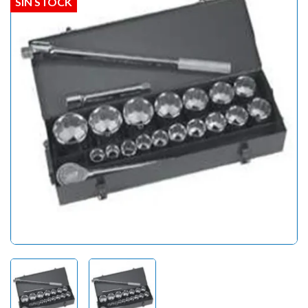
SIN STOCK