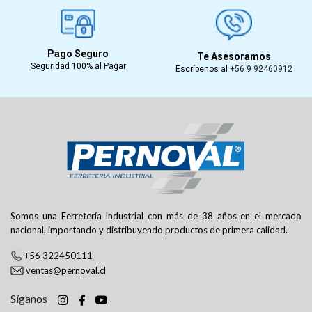
Pago Seguro
Te Asesoramos
Seguridad 100% al Pagar
Escríbenos al
+56 9 92460912
Somos una Ferretería Industrial con más de 38 años en el mercado
nacional, importando y distribuyendo productos de primera calidad.
+56 322450111
ventas@pernoval.cl
Síganos