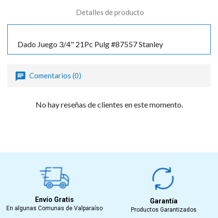
Detalles de producto
Dado Juego 3/4" 21Pc Pulg #87557 Stanley
Comentarios (0)
No hay reseñas de clientes en este momento.
Envío Gratis
Garantía
En algunas Comunas de Valparaíso
Productos Garantizados