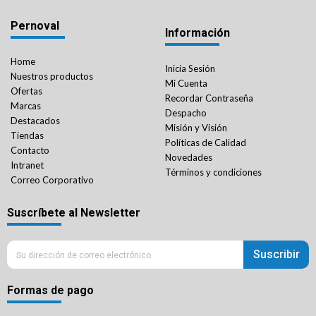
Pernoval
Información
Home
Inicia Sesión
Nuestros productos
Mi Cuenta
Ofertas
Recordar Contraseña
Marcas
Despacho
Destacados
Misión y Visión
Tiendas
Políticas de Calidad
Contacto
Novedades
Intranet
Términos y condiciones
Correo Corporativo
Suscríbete al Newsletter
Suscribir
Formas de pago