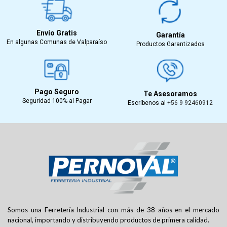
Envío Gratis
Garantía
En algunas Comunas de Valparaíso
Productos Garantizados
Pago Seguro
Te Asesoramos
Seguridad 100% al Pagar
Escríbenos al
+56 9 92460912
Somos una Ferretería Industrial con más de 38 años en el mercado
nacional, importando y distribuyendo productos de primera calidad.