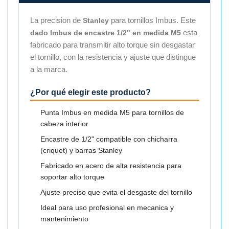
La precision de
para tornillos Imbus. Este
Stanley
esta
dado Imbus de encastre 1/2" en medida M5
fabricado para transmitir alto torque sin desgastar
el tornillo, con la resistencia y ajuste que distingue
a la marca.
¿Por qué elegir este producto?
Punta Imbus en medida M5 para tornillos de
cabeza interior
Encastre de 1/2" compatible con chicharra
(criquet) y barras Stanley
Fabricado en acero de alta resistencia para
soportar alto torque
Ajuste preciso que evita el desgaste del tornillo
Ideal para uso profesional en mecanica y
mantenimiento