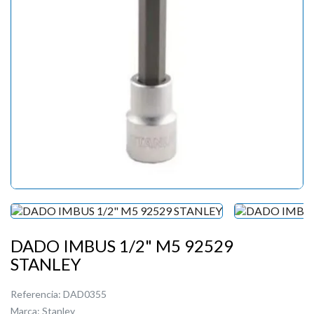
DADO IMBUS 1/2" M5 92529
STANLEY
Referencia:
DAD0355
Marca:
Stanley