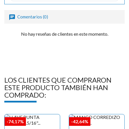
Comentarios (0)
No hay reseñas de clientes en este momento.
LOS CLIENTES QUE COMPRARON
ESTE PRODUCTO TAMBIÉN HAN
COMPRADO:
-74,17%
-42,64%