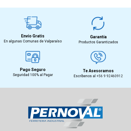
Envío Gratis
Garantía
En algunas Comunas de Valparaíso
Productos Garantizados
Pago Seguro
Te Asesoramos
Seguridad 100% al Pagar
Escríbenos al
+56 9 92460912