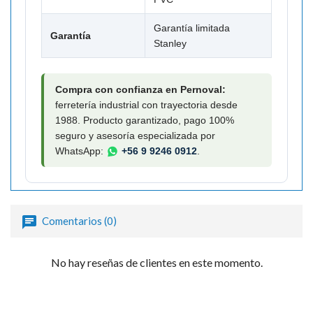
Garantía limitada
Garantía
Stanley
Compra con confianza en Pernoval:
ferretería industrial con trayectoria desde
1988. Producto garantizado, pago 100%
seguro y asesoría especializada por
WhatsApp:
+56 9 9246 0912
.
Comentarios (0)
No hay reseñas de clientes en este momento.