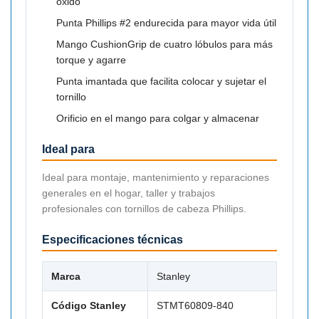
óxido
Punta Phillips #2 endurecida para mayor vida útil
Mango CushionGrip de cuatro lóbulos para más
torque y agarre
Punta imantada que facilita colocar y sujetar el
tornillo
Orificio en el mango para colgar y almacenar
Ideal para
Ideal para montaje, mantenimiento y reparaciones
generales en el hogar, taller y trabajos
profesionales con tornillos de cabeza Phillips.
Especificaciones técnicas
Marca
Stanley
Código Stanley
STMT60809-840