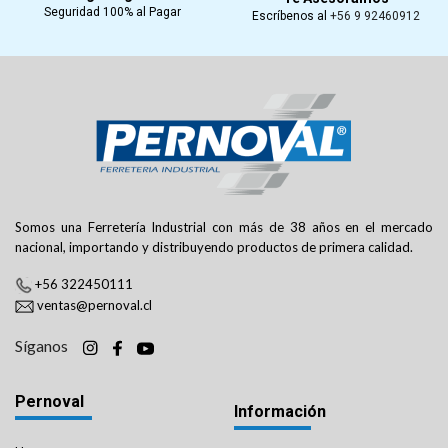
Seguridad 100% al Pagar
Escríbenos al
+56 9 92460912
Somos una Ferretería Industrial con más de 38 años en el mercado
nacional, importando y distribuyendo productos de primera calidad.
+56 322450111
ventas@pernoval.cl
Síganos
Pernoval
Información