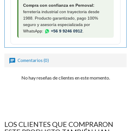

Compra con confianza en Pernoval:
ferretería industrial con trayectoria desde
1988. Producto garantizado, pago 100%
seguro y asesoría especializada por
WhatsApp:
+56 9 9246 0912
.
Comentarios (0)
No hay reseñas de clientes en este momento.
LOS CLIENTES QUE COMPRARON