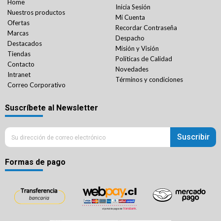
Home
Inicia Sesión
Nuestros productos
Mi Cuenta
Ofertas
Recordar Contraseña
Marcas
Despacho
Destacados
Misión y Visión
Tiendas
Políticas de Calidad
Contacto
Novedades
Intranet
Términos y condiciones
Correo Corporativo
Suscríbete al Newsletter
Suscribir
Formas de pago