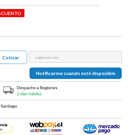
ESCUENTO
Cotizar
Notificarme cuando esté disponible
Despacho a Regiones
2 días hábiles
 Santiago