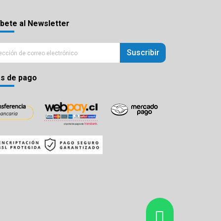
bete al Newsletter
Suscribir
s de pago