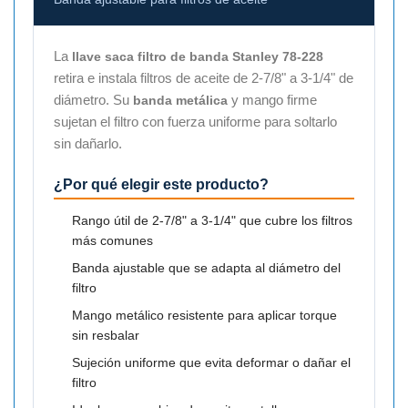
La
llave saca filtro de banda Stanley 78-228
retira e instala filtros de aceite de 2-7/8" a 3-1/4" de
diámetro. Su
y mango firme
banda metálica
sujetan el filtro con fuerza uniforme para soltarlo
sin dañarlo.
¿Por qué elegir este producto?
Rango útil de 2-7/8" a 3-1/4" que cubre los filtros
más comunes
Banda ajustable que se adapta al diámetro del
filtro
Mango metálico resistente para aplicar torque
sin resbalar
Sujeción uniforme que evita deformar o dañar el
filtro