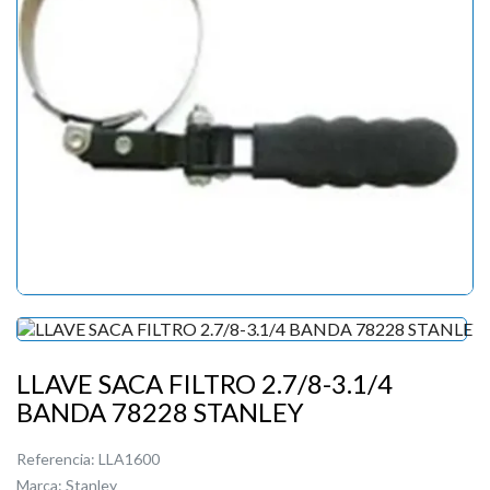
LLAVE SACA FILTRO 2.7/8-3.1/4
BANDA 78228 STANLEY
Referencia:
LLA1600
Marca:
Stanley