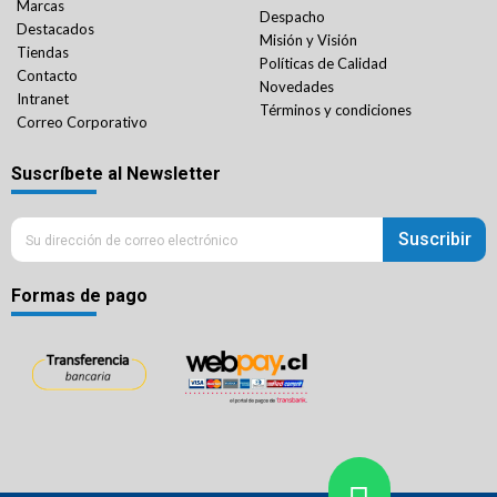
Marcas
Despacho
Destacados
Misión y Visión
Tiendas
Políticas de Calidad
Contacto
Novedades
Intranet
Términos y condiciones
Correo Corporativo
Suscríbete al Newsletter
Suscribir
Formas de pago