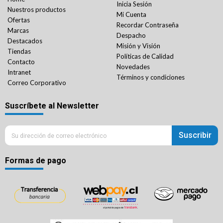
Inicia Sesión
Nuestros productos
Mi Cuenta
Ofertas
Recordar Contraseña
Marcas
Despacho
Destacados
Misión y Visión
Tiendas
Políticas de Calidad
Contacto
Novedades
Intranet
Términos y condiciones
Correo Corporativo
Suscríbete al Newsletter
Suscribir
Formas de pago