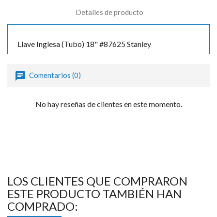
Detalles de producto
Llave Inglesa (Tubo) 18" #87625 Stanley
Comentarios (0)
No hay reseñas de clientes en este momento.
LOS CLIENTES QUE COMPRARON
ESTE PRODUCTO TAMBIÉN HAN
COMPRADO: