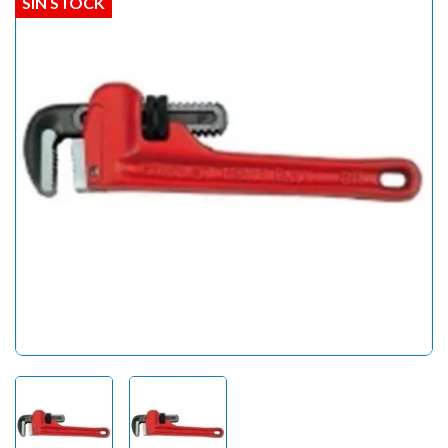
SIN STOCK