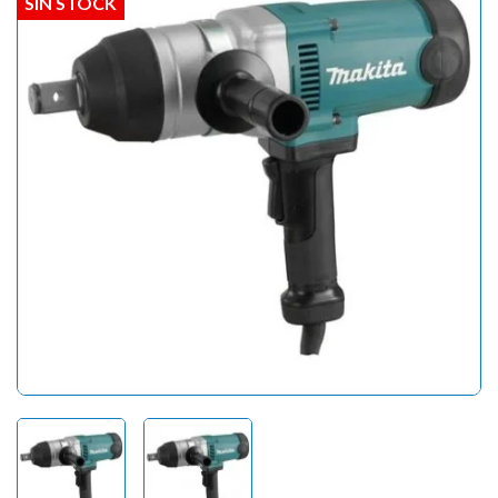
SIN STOCK