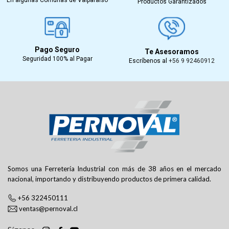
Productos Garantizados
Pago Seguro
Te Asesoramos
Seguridad 100% al Pagar
Escríbenos al
+56 9 92460912
Somos una Ferretería Industrial con más de 38 años en el mercado
nacional, importando y distribuyendo productos de primera calidad.
+56 322450111
ventas@pernoval.cl