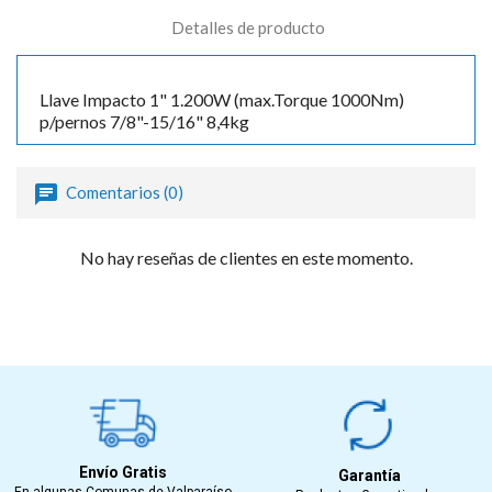
Detalles de producto
Llave Impacto 1" 1.200W (max.Torque 1000Nm)
p/pernos 7/8"-15/16" 8,4kg
Comentarios (0)
No hay reseñas de clientes en este momento.
Envío Gratis
Garantía
En algunas Comunas de Valparaíso