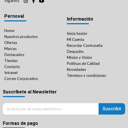
Síganos
Pernoval
Información
Home
Inicia Sesión
Nuestros productos
Mi Cuenta
Ofertas
Recordar Contraseña
Marcas
Despacho
Destacados
Misión y Visión
Tiendas
Políticas de Calidad
Contacto
Novedades
Intranet
Términos y condiciones
Correo Corporativo
Suscríbete al Newsletter
Suscribir
Formas de pago