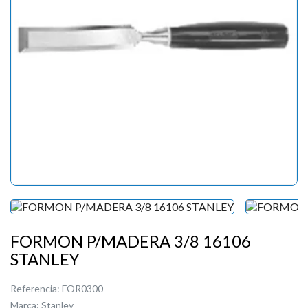
FORMON P/MADERA 3/8 16106
STANLEY
Referencia:
FOR0300
Marca:
Stanley