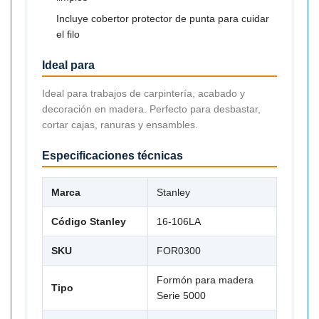
Incluye cobertor protector de punta para cuidar
el filo
Ideal para
Ideal para trabajos de carpintería, acabado y
decoración en madera. Perfecto para desbastar,
cortar cajas, ranuras y ensambles.
Especificaciones técnicas
Marca
Stanley
Código Stanley
16-106LA
SKU
FOR0300
Formón para madera
Tipo
Serie 5000