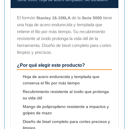
El formón
de la
tiene
Stanley 16-106LA
Serie 5000
una hoja de acero endurecida y templada que
retiene el filo por más tiempo. Su recubrimiento
resistente al óxido prolonga la vida útil de la
herramienta. Diseño de bisel completo para cortes
limpios y precisos.
¿Por qué elegir este producto?
Hoja de acero endurecida y templada que
conserva el filo por más tiempo
Recubrimiento resistente al óxido que prolonga
su vida útil
Mango de polipropileno resistente a impactos y
golpes de mazo
Diseño de bisel completo para cortes precisos y
limpios