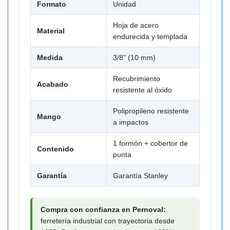

Formato
Unidad
Hoja de acero
Material
endurecida y templada
Medida
3/8" (10 mm)
Recubrimiento
Acabado
resistente al óxido
Polipropileno resistente
Mango
a impactos
1 formón + cobertor de
Contenido
punta
Garantía
Garantía Stanley
Compra con confianza en Pernoval:
ferretería industrial con trayectoria desde