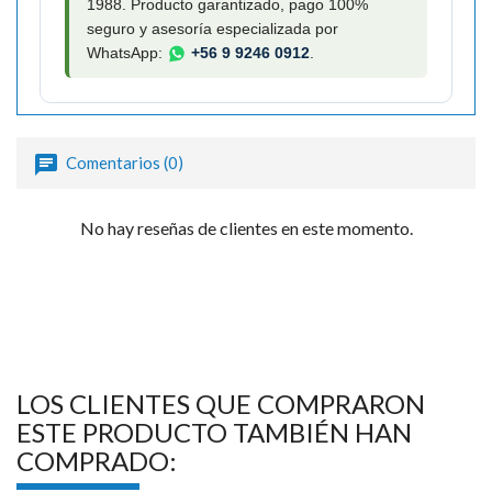
1988. Producto garantizado, pago 100%
seguro y asesoría especializada por
WhatsApp:
+56 9 9246 0912
.
Comentarios (0)
No hay reseñas de clientes en este momento.
LOS CLIENTES QUE COMPRARON
ESTE PRODUCTO TAMBIÉN HAN
COMPRADO: