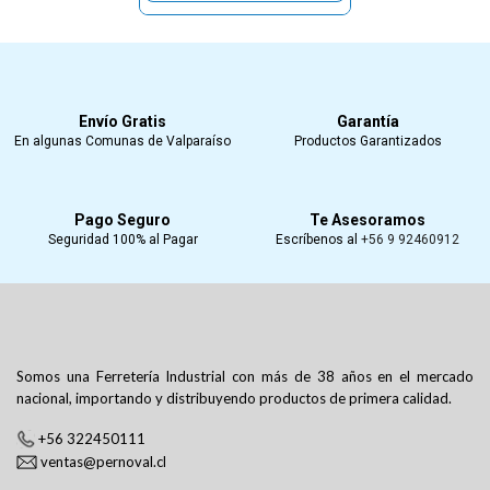
Envío Gratis
Garantía
En algunas Comunas de Valparaíso
Productos Garantizados
Pago Seguro
Te Asesoramos
Seguridad 100% al Pagar
Escríbenos al
+56 9 92460912
Somos una Ferretería Industrial con más de 38 años en el mercado
nacional, importando y distribuyendo productos de primera calidad.
+56 322450111
ventas@pernoval.cl