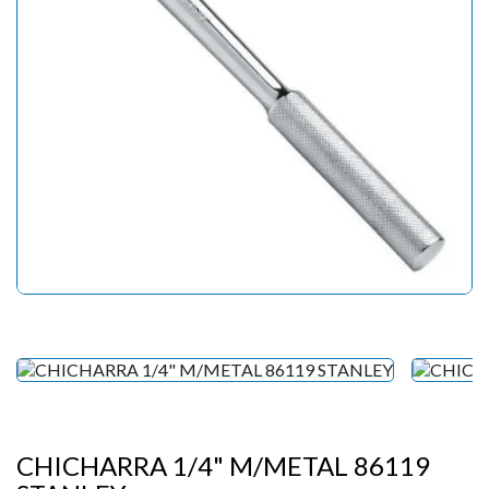
CHICHARRA 1/4" M/METAL 86119