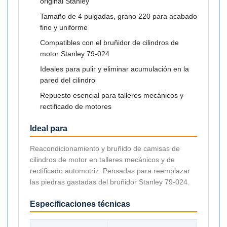

original Stanley
Tamaño de 4 pulgadas, grano 220 para acabado
fino y uniforme
Compatibles con el bruñidor de cilindros de
motor Stanley 79-024
Ideales para pulir y eliminar acumulación en la
pared del cilindro
Repuesto esencial para talleres mecánicos y
rectificado de motores
Ideal para
Reacondicionamiento y bruñido de camisas de
cilindros de motor en talleres mecánicos y de
rectificado automotriz. Pensadas para reemplazar
las piedras gastadas del bruñidor Stanley 79-024.
Especificaciones técnicas