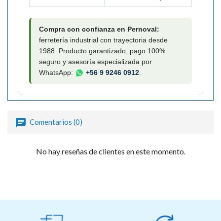
Compra con confianza en Pernoval:
ferretería industrial con trayectoria desde
1988. Producto garantizado, pago 100%
seguro y asesoría especializada por
WhatsApp:
+56 9 9246 0912
.
Comentarios (0)
No hay reseñas de clientes en este momento.