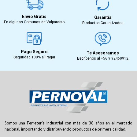
Envío Gratis
Garantía
En algunas Comunas de Valparaíso
Productos Garantizados
Pago Seguro
Te Asesoramos
Seguridad 100% al Pagar
Escríbenos al
+56 9 92460912
Somos una Ferretería Industrial con más de 38 años en el mercado
nacional, importando y distribuyendo productos de primera calidad.