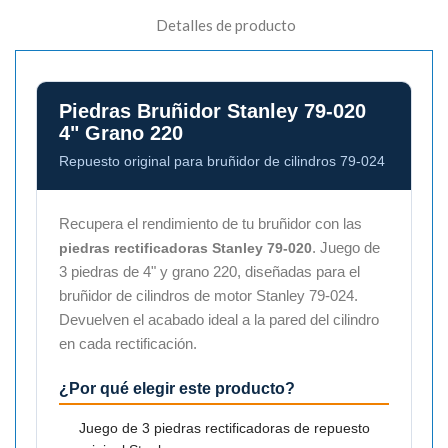
Detalles de producto
Piedras Bruñidor Stanley 79-020
4" Grano 220
Repuesto original para bruñidor de cilindros 79-024
Recupera el rendimiento de tu bruñidor con las
. Juego de
piedras rectificadoras Stanley 79-020
3 piedras de 4" y grano 220, diseñadas para el
bruñidor de cilindros de motor Stanley 79-024.
Devuelven el acabado ideal a la pared del cilindro
en cada rectificación.
¿Por qué elegir este producto?
Juego de 3 piedras rectificadoras de repuesto