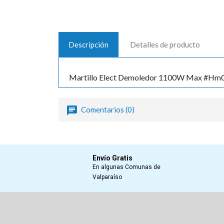
Descripción
Detalles de producto
Martillo Elect Demoledor 1100W Max #Hm
Comentarios (0)
Envío Gratis
En algunas Comunas de
Valparaíso