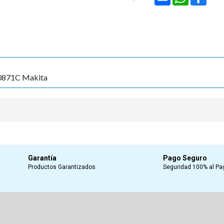
0871C Makita
Garantía
Pago Seguro
Productos Garantizados
Seguridad 100% al Pa