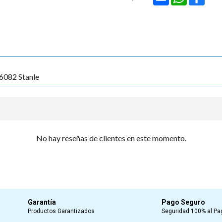

6082 Stanle
No hay reseñas de clientes en este momento.
Garantía
Pago Seguro
Productos Garantizados
Seguridad 100% al Pa