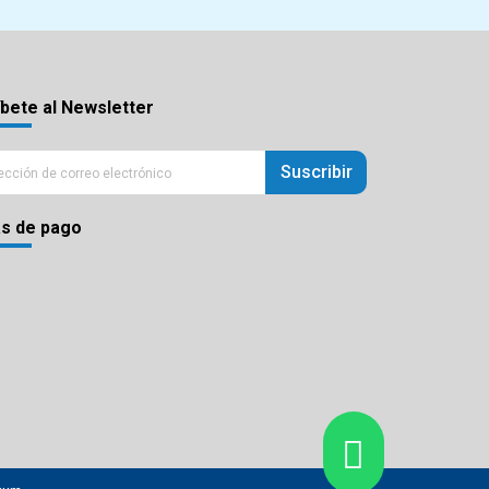
bete al Newsletter
Suscribir
s de pago