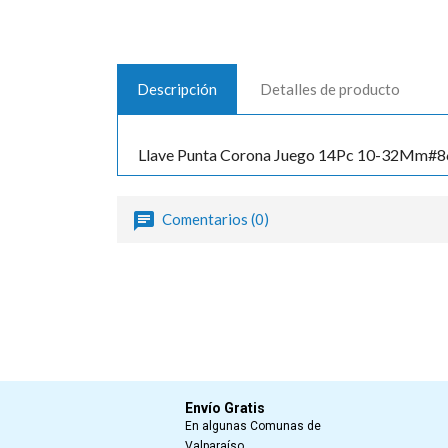
Descripción
Detalles de producto
Llave Punta Corona Juego 14Pc 10-32Mm#8
Comentarios (0)
Envío Gratis
En algunas Comunas de
Valparaíso