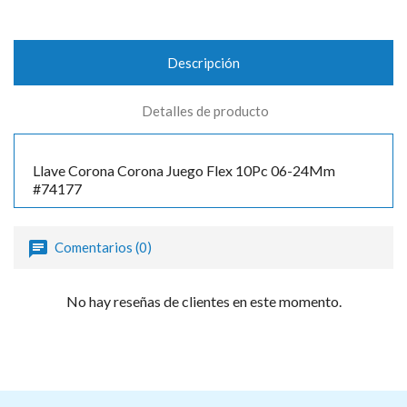
Descripción
Detalles de producto
Llave Corona Corona Juego Flex 10Pc 06-24Mm
#74177
Comentarios (0)
No hay reseñas de clientes en este momento.