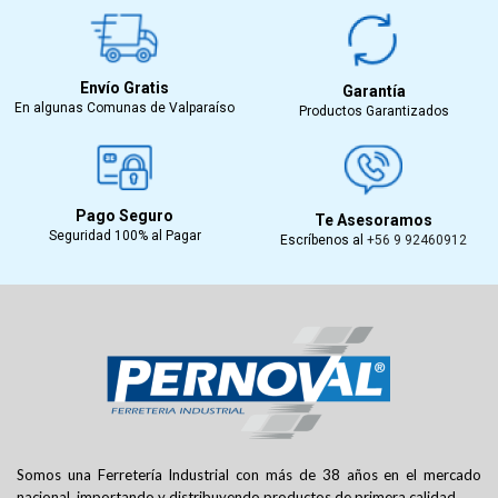
Envío Gratis
Garantía
En algunas Comunas de Valparaíso
Productos Garantizados
Pago Seguro
Te Asesoramos
Seguridad 100% al Pagar
Escríbenos al
+56 9 92460912
Somos una Ferretería Industrial con más de 38 años en el mercado
nacional, importando y distribuyendo productos de primera calidad.