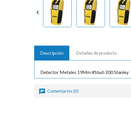

Descripción
Detalles de producto
Detector Metales 19Mm #Stud-200 Stanley
Comentarios (0)