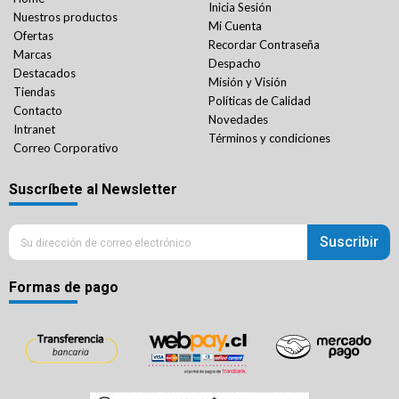
Inicia Sesión
Nuestros productos
Mi Cuenta
Ofertas
Recordar Contraseña
Marcas
Despacho
Destacados
Misión y Visión
Tiendas
Políticas de Calidad
Contacto
Novedades
Intranet
Términos y condiciones
Correo Corporativo
Suscríbete al Newsletter
Suscribir
Formas de pago