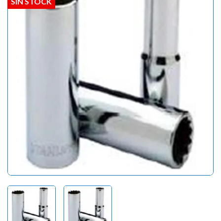
SIN STOCK