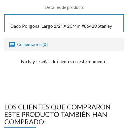
Detalles de producto
Dado Poligonal Largo 1/2" X 20Mm #86428 Stanley
Comentarios (0)
No hay reseñas de clientes en este momento.
LOS CLIENTES QUE COMPRARON
ESTE PRODUCTO TAMBIÉN HAN
COMPRADO: