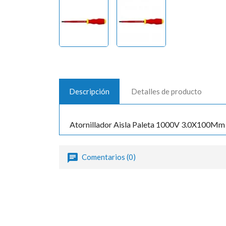
Descripción
Detalles de producto
Atornillador Aisla Paleta 1000V 3.0X100Mm
Comentarios (0)