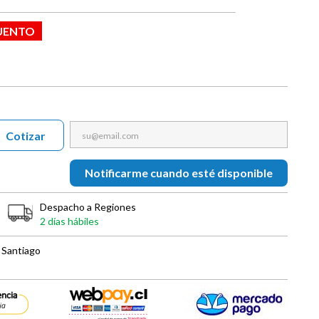
UENTO
Cotizar
Notificarme cuando esté disponible
Despacho a Regiones
2 días hábiles
 Santiago