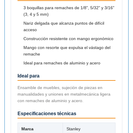

3 boquillas para remaches de 1/8", 5/32" y 3/16"
(3, 4 y 5 mm)
Nariz delgada que alcanza puntos de difícil
acceso
Construcción resistente con mango ergonómico
Mango con resorte que expulsa el vástago del
remache
Ideal para remaches de aluminio y acero
Ideal para
Ensamble de muebles, sujeción de piezas en
manualidades y uniones en metalmecánica ligera
con remaches de aluminio y acero.
Especificaciones técnicas
Marca
Stanley