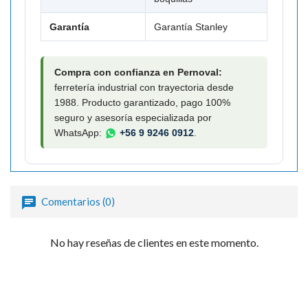
Garantía
Garantía Stanley
Compra con confianza en Pernoval:
ferretería industrial con trayectoria desde
1988. Producto garantizado, pago 100%
seguro y asesoría especializada por
WhatsApp:
+56 9 9246 0912
.
Comentarios (0)
No hay reseñas de clientes en este momento.