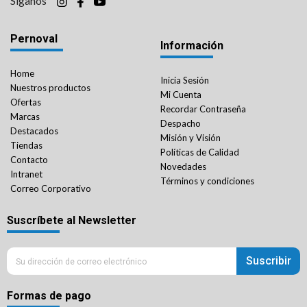
Síganos
Pernoval
Información
Home
Inicia Sesión
Nuestros productos
Mi Cuenta
Ofertas
Recordar Contraseña
Marcas
Despacho
Destacados
Misión y Visión
Tiendas
Políticas de Calidad
Contacto
Novedades
Intranet
Términos y condiciones
Correo Corporativo
Suscríbete al Newsletter
Suscribir
Formas de pago