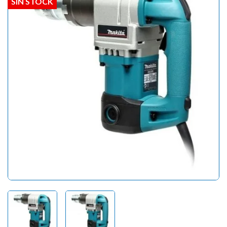
SIN STOCK