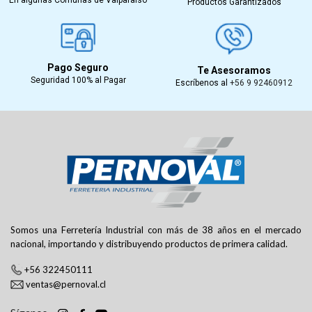
Productos Garantizados
Pago Seguro
Te Asesoramos
Seguridad 100% al Pagar
Escríbenos al
+56 9 92460912
Somos una Ferretería Industrial con más de 38 años en el mercado
nacional, importando y distribuyendo productos de primera calidad.
+56 322450111
ventas@pernoval.cl