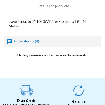
Detalles de producto
Llave Impacto 1" 1050W P/Tor Control #6924N
Makita
Comentarios (0)
No hay reseñas de clientes en este momento.
Envío Gratis
Garantía
En algunas Comunas de Valparaíso