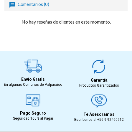
Comentarios (0)
No hay reseñas de clientes en este momento.
Envío Gratis
Garantía
En algunas Comunas de Valparaíso
Productos Garantizados
Pago Seguro
Te Asesoramos
Seguridad 100% al Pagar
Escríbenos al
+56 9 92460912