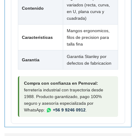
variados (recta, curva,
Contenido
en U, plana curva y
cuadrada)
Mangos ergonomicos,
Caracteristicas
filos de precision para
talla fina
Garantia Stanley por
Garantia
defectos de fabricacion
Compra con confianza en Pernoval:
ferretería industrial con trayectoria desde
1988. Producto garantizado, pago 100%
seguro y asesoría especializada por
WhatsApp:
+56 9 9246 0912
.