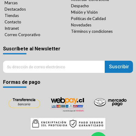
Marcas
Despacho
Destacados
Misión y Visión
Tiendas
Políticas de Calidad
Contacto
Novedades
Intranet
Términos y condiciones
Correo Corporativo
Suscríbete al Newsletter
Suscribir
Formas de pago