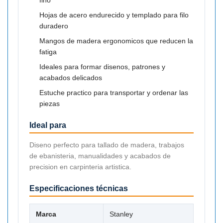

Hojas de acero endurecido y templado para filo
duradero
Mangos de madera ergonomicos que reducen la
fatiga
Ideales para formar disenos, patrones y
acabados delicados
Estuche practico para transportar y ordenar las
piezas
Ideal para
Diseno perfecto para tallado de madera, trabajos
de ebanisteria, manualidades y acabados de
precision en carpinteria artistica.
Especificaciones técnicas
Marca
Stanley