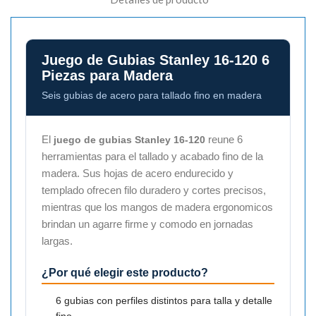
Juego de Gubias Stanley 16-120 6
Piezas para Madera
Seis gubias de acero para tallado fino en madera
El
reune 6
juego de gubias Stanley 16-120
herramientas para el tallado y acabado fino de la
madera. Sus hojas de acero endurecido y
templado ofrecen filo duradero y cortes precisos,
mientras que los mangos de madera ergonomicos
brindan un agarre firme y comodo en jornadas
largas.
¿Por qué elegir este producto?
6 gubias con perfiles distintos para talla y detalle
fino