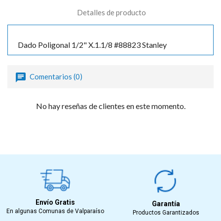
Detalles de producto
Dado Poligonal 1/2" X.1.1/8 #88823 Stanley
Comentarios (0)
No hay reseñas de clientes en este momento.
Envío Gratis
Garantía
En algunas Comunas de Valparaíso
Productos Garantizados