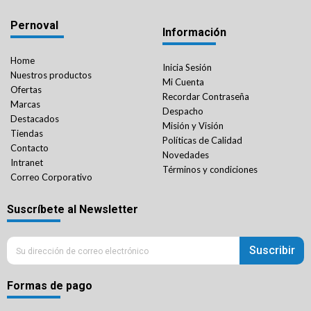
Pernoval
Información
Home
Inicia Sesión
Nuestros productos
Mi Cuenta
Ofertas
Recordar Contraseña
Marcas
Despacho
Destacados
Misión y Visión
Tiendas
Políticas de Calidad
Contacto
Novedades
Intranet
Términos y condiciones
Correo Corporativo
Suscríbete al Newsletter
Suscribir
Formas de pago