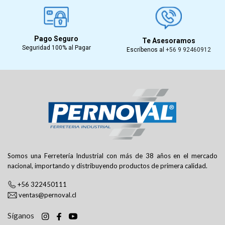
Pago Seguro
Te Asesoramos
Seguridad 100% al Pagar
Escríbenos al
+56 9 92460912
Somos una Ferretería Industrial con más de 38 años en el mercado
nacional, importando y distribuyendo productos de primera calidad.
+56 322450111
ventas@pernoval.cl
Síganos