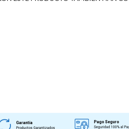
Pago Seguro
Garantía
Seguridad 100% al Pa
Productos Garantizados