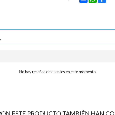

y
No hay reseñas de clientes en este momento.
RON ESTE PRODUCTO TAMBIÉN HAN C