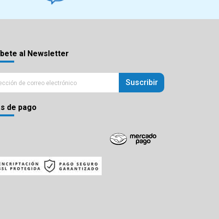
bete al Newsletter
Suscribir
s de pago