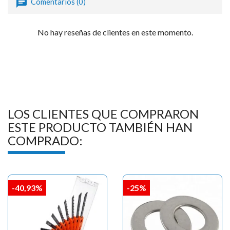
Comentarios (0)
No hay reseñas de clientes en este momento.
LOS CLIENTES QUE COMPRARON
ESTE PRODUCTO TAMBIÉN HAN
COMPRADO:
-40,93%
-25%