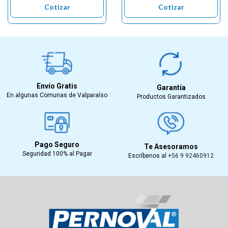
Cotizar
Cotizar
Envío Gratis
Garantía
En algunas Comunas de Valparaíso
Productos Garantizados
Pago Seguro
Te Asesoramos
Seguridad 100% al Pagar
Escríbenos al
+56 9 92460912