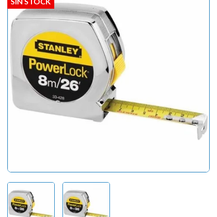
SIN STOCK