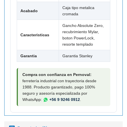

Caja tipo metalica
Acabado
cromada
Gancho Absolute Zero,
recubrimiento Mylar,
Caracteristicas
boton PowerLock,
resorte templado
Garantia
Garantia Stanley
Compra con confianza en Pernoval:
ferretería industrial con trayectoria desde
1988. Producto garantizado, pago 100%
seguro y asesoría especializada por
WhatsApp:
+56 9 9246 0912
.