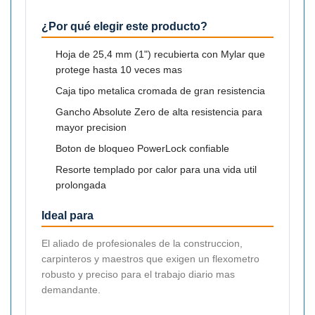
¿Por qué elegir este producto?
Hoja de 25,4 mm (1") recubierta con Mylar que
protege hasta 10 veces mas
Caja tipo metalica cromada de gran resistencia
Gancho Absolute Zero de alta resistencia para
mayor precision
Boton de bloqueo PowerLock confiable
Resorte templado por calor para una vida util
prolongada
Ideal para
El aliado de profesionales de la construccion,
carpinteros y maestros que exigen un flexometro
robusto y preciso para el trabajo diario mas
demandante.