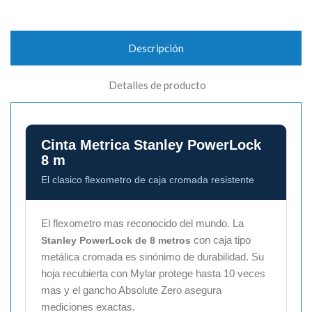
Descripción
Detalles de producto
Cinta Metrica Stanley PowerLock
8 m
El clasico flexometro de caja cromada resistente
El flexometro mas reconocido del mundo. La
con caja tipo
Stanley PowerLock de 8 metros
metálica cromada es sinónimo de durabilidad. Su
hoja recubierta con Mylar protege hasta 10 veces
mas y el gancho Absolute Zero asegura
mediciones exactas.