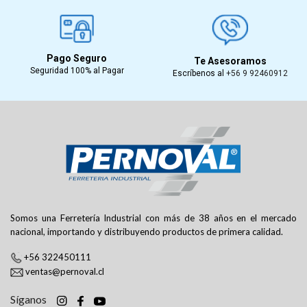
Pago Seguro
Te Asesoramos
Seguridad 100% al Pagar
Escríbenos al
+56 9 92460912
Somos una Ferretería Industrial con más de 38 años en el mercado
nacional, importando y distribuyendo productos de primera calidad.
+56 322450111
ventas@pernoval.cl
Síganos