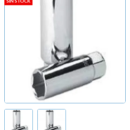
SIN STOCK