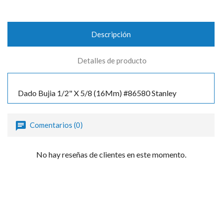
Descripción
Detalles de producto
Dado Bujia 1/2" X 5/8 (16Mm) #86580 Stanley
Comentarios (0)
No hay reseñas de clientes en este momento.