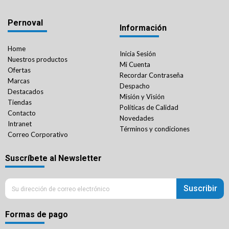
Pernoval
Información
Home
Inicia Sesión
Nuestros productos
Mi Cuenta
Ofertas
Recordar Contraseña
Marcas
Despacho
Destacados
Misión y Visión
Tiendas
Políticas de Calidad
Contacto
Novedades
Intranet
Términos y condiciones
Correo Corporativo
Suscríbete al Newsletter
Suscribir
Formas de pago