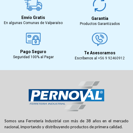
Envío Gratis
Garantía
En algunas Comunas de Valparaíso
Productos Garantizados
Pago Seguro
Te Asesoramos
Seguridad 100% al Pagar
Escríbenos al
+56 9 92460912
Somos una Ferretería Industrial con más de 38 años en el mercado
nacional, importando y distribuyendo productos de primera calidad.