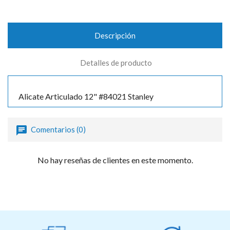
Descripción
Detalles de producto
Alicate Articulado 12" #84021 Stanley
Comentarios (0)
No hay reseñas de clientes en este momento.