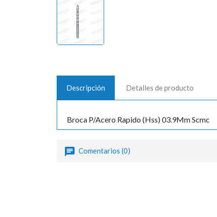
Descripción
Detalles de producto
Broca P/Acero Rapido (Hss) 03.9Mm Scmc
Comentarios (0)