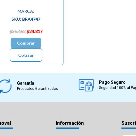
MARCA:
SKU:
BRA4747
$35.452
$24.817
Comprar
Cotizar
Pago Seguro
Garantía
Seguridad 100% al Pa
Productos Garantizados
noval
Información
Suscrí