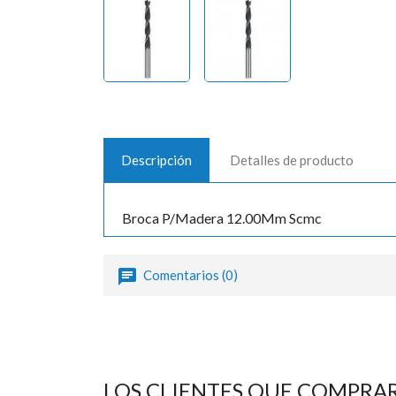
Descripción
Detalles de producto
Broca P/Madera 12.00Mm Scmc
Comentarios (0)
LOS CLIENTES QUE COMPRA