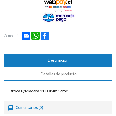
Email
WhatsApp
Facebook
Compartir
Descripción
Detalles de producto
Broca P/Madera 11.00Mm Scmc
Comentarios (0)