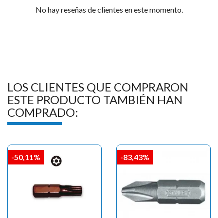
No hay reseñas de clientes en este momento.
LOS CLIENTES QUE COMPRARON
ESTE PRODUCTO TAMBIÉN HAN
COMPRADO:
-50,11%
-83,43%