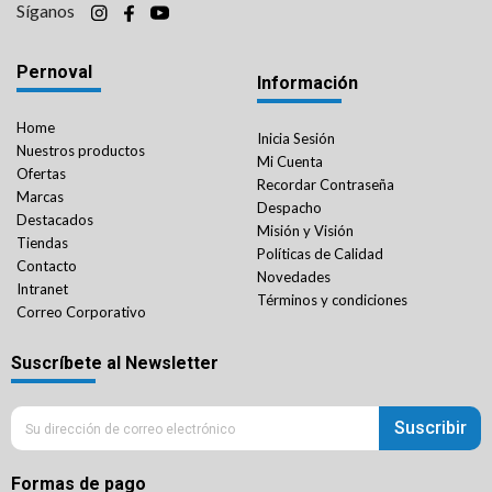
Síganos
Pernoval
Información
Home
Inicia Sesión
Nuestros productos
Mi Cuenta
Ofertas
Recordar Contraseña
Marcas
Despacho
Destacados
Misión y Visión
Tiendas
Políticas de Calidad
Contacto
Novedades
Intranet
Términos y condiciones
Correo Corporativo
Suscríbete al Newsletter
Suscribir
Formas de pago