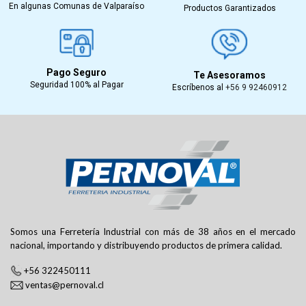
En algunas Comunas de Valparaíso
Productos Garantizados
Pago Seguro
Te Asesoramos
Seguridad 100% al Pagar
Escríbenos al
+56 9 92460912
Somos una Ferretería Industrial con más de 38 años en el mercado
nacional, importando y distribuyendo productos de primera calidad.
+56 322450111
ventas@pernoval.cl