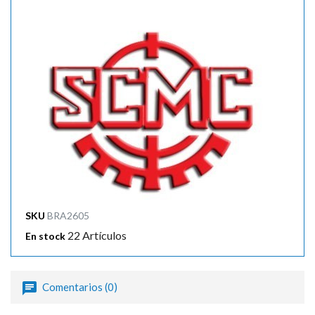

SKU
BRA2605
22 Artículos
En stock
Comentarios (0)