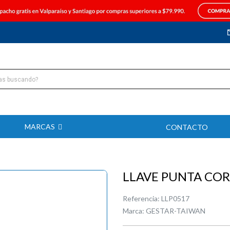
MARCAS
CONTACTO
LLAVE PUNTA COR
Referencia:
LLP0517
Marca:
GESTAR-TAIWAN