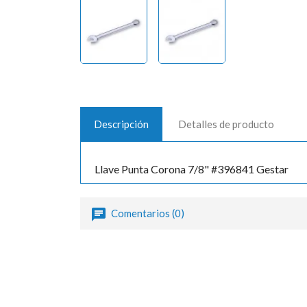
Descripción
Detalles de producto
Llave Punta Corona 7/8" #396841 Gestar
Comentarios (0)