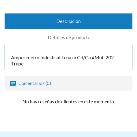
Descripción
Detalles de producto
Amperimetro Industrial Tenaza Cd/Ca #Mut-202
Trupe
Comentarios (0)
No hay reseñas de clientes en este momento.