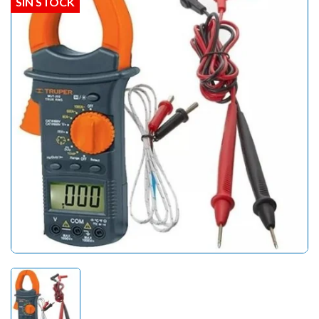
SIN STOCK