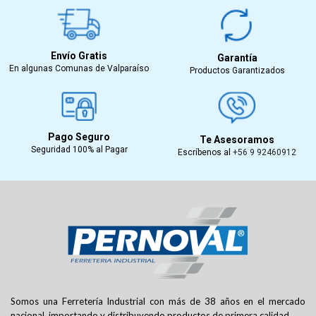
Envío Gratis
Garantía
En algunas Comunas de Valparaíso
Productos Garantizados
Pago Seguro
Te Asesoramos
Seguridad 100% al Pagar
Escríbenos al
+56 9 92460912
Somos una Ferretería Industrial con más de 38 años en el mercado
nacional, importando y distribuyendo productos de primera calidad.