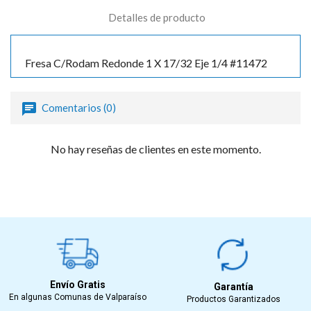
Detalles de producto
Fresa C/Rodam Redonde 1 X 17/32 Eje 1/4 #11472
Comentarios (0)
No hay reseñas de clientes en este momento.
Envío Gratis
Garantía
En algunas Comunas de Valparaíso
Productos Garantizados