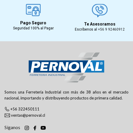
Pago Seguro
Te Asesoramos
Seguridad 100% al Pagar
Escríbenos al
+56 9 92460912
Somos una Ferretería Industrial con más de 38 años en el mercado
nacional, importando y distribuyendo productos de primera calidad.
+56 322450111
ventas@pernoval.cl
Síganos