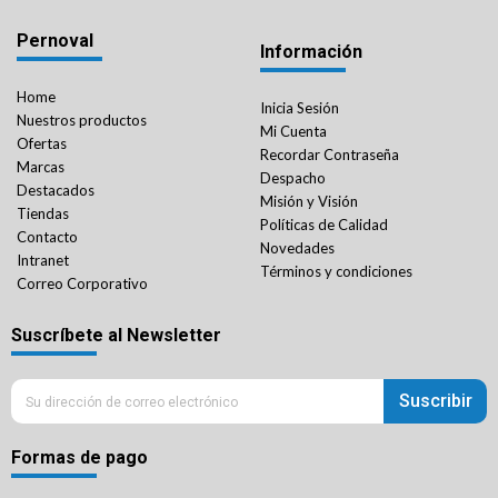
Pernoval
Información
Home
Inicia Sesión
Nuestros productos
Mi Cuenta
Ofertas
Recordar Contraseña
Marcas
Despacho
Destacados
Misión y Visión
Tiendas
Políticas de Calidad
Contacto
Novedades
Intranet
Términos y condiciones
Correo Corporativo
Suscríbete al Newsletter
Suscribir
Formas de pago