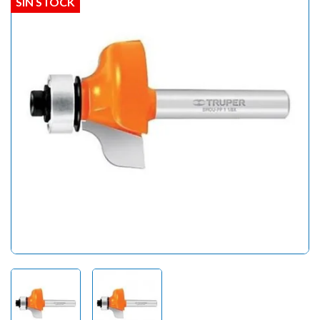
SIN STOCK