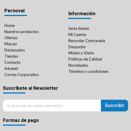
Pernoval
Información
Home
Inicia Sesión
Nuestros productos
Mi Cuenta
Ofertas
Recordar Contraseña
Marcas
Despacho
Destacados
Misión y Visión
Tiendas
Políticas de Calidad
Contacto
Novedades
Intranet
Términos y condiciones
Correo Corporativo
Suscríbete al Newsletter
Suscribir
Formas de pago