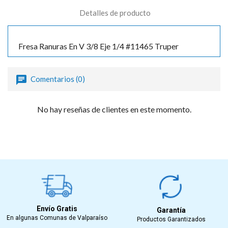
Detalles de producto
Fresa Ranuras En V 3/8 Eje 1/4 #11465 Truper
Comentarios (0)
No hay reseñas de clientes en este momento.
Envío Gratis
Garantía
En algunas Comunas de Valparaíso
Productos Garantizados