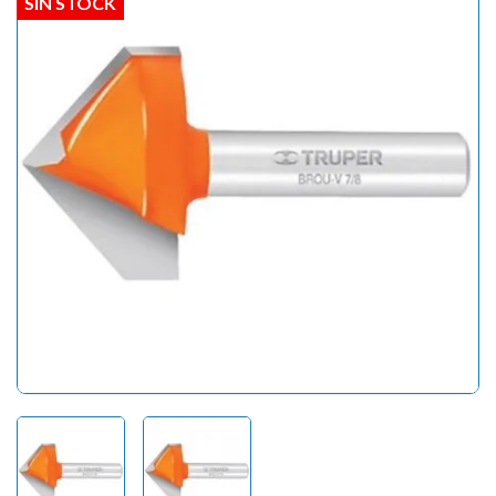
SIN STOCK