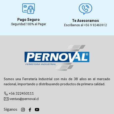
Pago Seguro
Te Asesoramos
Seguridad 100% al Pagar
Escríbenos al
+56 9 92460912
Somos una Ferretería Industrial con más de 38 años en el mercado
nacional, importando y distribuyendo productos de primera calidad.
+56 322450111
ventas@pernoval.cl
Síganos