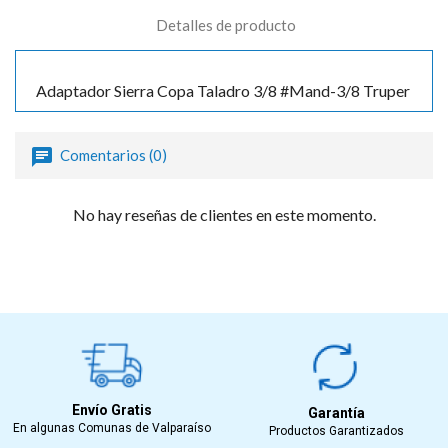
Detalles de producto
Adaptador Sierra Copa Taladro 3/8 #Mand-3/8 Truper
Comentarios (0)
No hay reseñas de clientes en este momento.
Envío Gratis
Garantía
En algunas Comunas de Valparaíso
Productos Garantizados