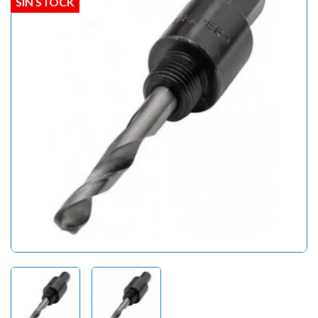
SIN STOCK