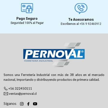
Pago Seguro
Te Asesoramos
Seguridad 100% al Pagar
Escríbenos al
+56 9 92460912
Somos una Ferretería Industrial con más de 38 años en el mercado
nacional, importando y distribuyendo productos de primera calidad.
+56 322450111
ventas@pernoval.cl
Síganos