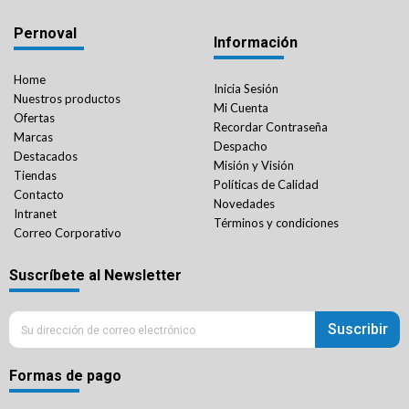
Pernoval
Información
Home
Inicia Sesión
Nuestros productos
Mi Cuenta
Ofertas
Recordar Contraseña
Marcas
Despacho
Destacados
Misión y Visión
Tiendas
Políticas de Calidad
Contacto
Novedades
Intranet
Términos y condiciones
Correo Corporativo
Suscríbete al Newsletter
Suscribir
Formas de pago