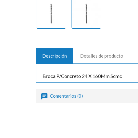
Descripción
Detalles de producto
Broca P/Concreto 24 X 160Mm Scmc
Comentarios (0)