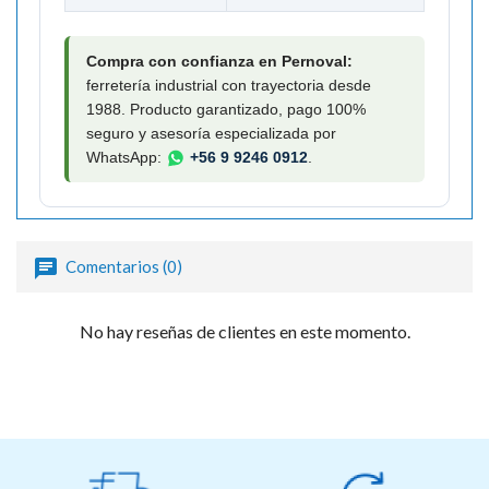
Compra con confianza en Pernoval:
ferretería industrial con trayectoria desde
1988. Producto garantizado, pago 100%
seguro y asesoría especializada por
WhatsApp:
+56 9 9246 0912
.
Comentarios (0)
No hay reseñas de clientes en este momento.