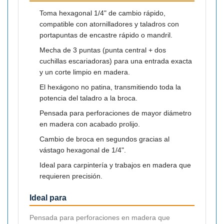

Toma hexagonal 1/4" de cambio rápido,
compatible con atornilladores y taladros con
portapuntas de encastre rápido o mandril.
Mecha de 3 puntas (punta central + dos
cuchillas escariadoras) para una entrada exacta
y un corte limpio en madera.
El hexágono no patina, transmitiendo toda la
potencia del taladro a la broca.
Pensada para perforaciones de mayor diámetro
en madera con acabado prolijo.
Cambio de broca en segundos gracias al
vástago hexagonal de 1/4".
Ideal para carpintería y trabajos en madera que
requieren precisión.
Ideal para
Pensada para perforaciones en madera que