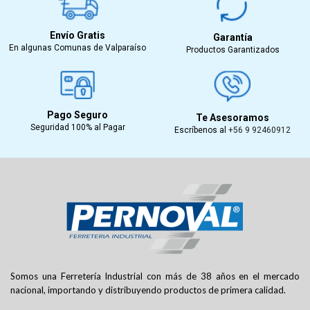
Envío Gratis
Garantía
En algunas Comunas de Valparaíso
Productos Garantizados
Pago Seguro
Te Asesoramos
Seguridad 100% al Pagar
Escríbenos al
+56 9 92460912
Somos una Ferretería Industrial con más de 38 años en el mercado
nacional, importando y distribuyendo productos de primera calidad.