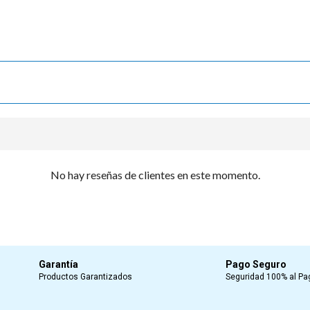
No hay reseñas de clientes en este momento.
Garantía
Pago Seguro
Productos Garantizados
Seguridad 100% al Pa