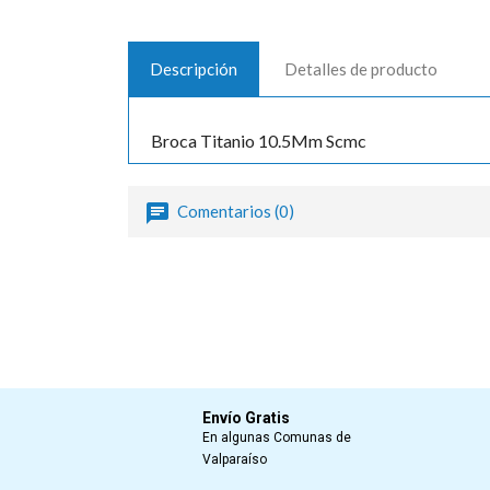
Descripción
Detalles de producto
Broca Titanio 10.5Mm Scmc
Comentarios (0)
Envío Gratis
En algunas Comunas de
Valparaíso